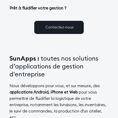
Prêt à fluidifier votre gestion ?
Contactez-nous
SunApps :
toutes nos solutions
d’applications de gestion
d'entreprise
Nous développons pour vous, et sur mesure, des
applications Android, iPhone et Web
pour vous
permettre de fluidifier la logistique de votre
entreprise, notamment les livraisons, les inventaires,
le suivi de commandes, la production d'un atelier,
etc.