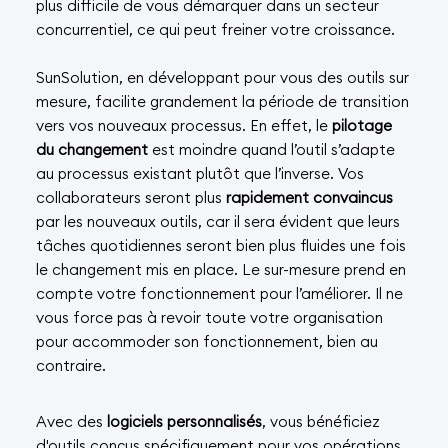
plus difficile de vous démarquer dans un secteur
concurrentiel, ce qui peut freiner votre croissance.
SunSolution, en développant pour vous des outils sur
mesure, facilite grandement la période de transition
vers vos nouveaux processus. En effet, le
pilotage
du changement
est moindre quand l’outil s’adapte
au processus existant plutôt que l’inverse. Vos
collaborateurs seront plus
rapidement convaincus
par les nouveaux outils, car il sera évident que leurs
tâches quotidiennes seront bien plus fluides une fois
le changement mis en place. Le sur-mesure prend en
compte votre fonctionnement pour l’améliorer. Il ne
vous force pas à revoir toute votre organisation
pour accommoder son fonctionnement, bien au
contraire.
Avec des
logiciels personnalisés
, vous bénéficiez
d'outils conçus spécifiquement pour vos opérations.