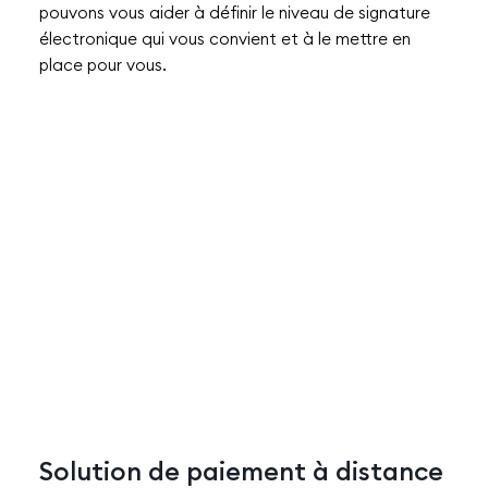
pouvons vous aider à définir le niveau de signature
électronique qui vous convient et à le mettre en
place pour vous.
Solution de paiement à distance