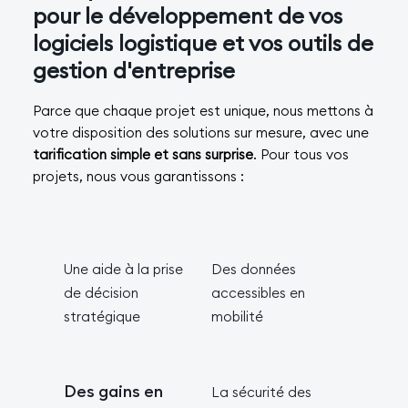
pour le développement de vos
logiciels logistique et vos outils de
gestion d'entreprise
Parce que chaque projet est unique, nous mettons à
votre disposition des solutions sur mesure, avec une
tarification simple et sans surprise
. Pour tous vos
projets, nous vous garantissons :​
Une aide à la prise
Des données
de décision
accessibles en
stratégique
mobilité
Des gains en
La sécurité des