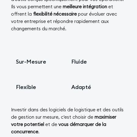
Ils vous permettent une
meilleure intégration
et
offrent la
flexibilité nécessaire
pour évoluer avec
votre entreprise et répondre rapidement aux
changements du marché.
Sur-Mesure
Fluide
Flexible
Adapté
Investir dans des logiciels de logistique et des outils
de gestion sur mesure, c'est choisir de
maximiser
votre potentiel
et de
vous démarquer de la
concurrence
.