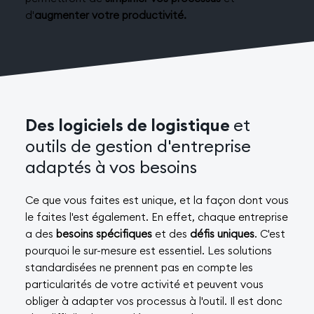
d'
augmenter votre productivité.
Des logiciels de logistique
et
outils de gestion d'entreprise
adaptés à vos besoins
Ce que vous faites est unique, et la façon dont vous
le faites l'est également. En effet, chaque entreprise
a des
besoins spécifiques
et des
défis uniques
. C'est
pourquoi le sur-mesure est essentiel. Les solutions
standardisées ne prennent pas en compte les
particularités de votre activité et peuvent vous
obliger à adapter vos processus à l'outil. Il est donc