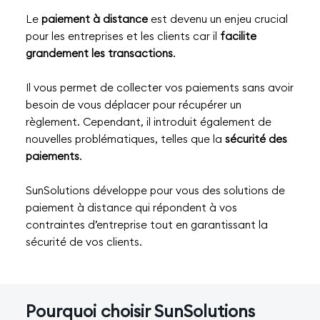
Le
paiement à distance
est devenu un enjeu crucial
pour les entreprises et les clients car il
facilite
grandement les transactions
.
Il vous permet de collecter vos paiements sans avoir
besoin de vous déplacer pour récupérer un
règlement. Cependant, il introduit également de
nouvelles problématiques, telles que la
sécurité des
paiements
.
SunSolutions développe pour vous des solutions de
paiement à distance qui répondent à vos
contraintes d’entreprise tout en garantissant la
sécurité de vos clients.
Pourquoi choisir SunSolutions