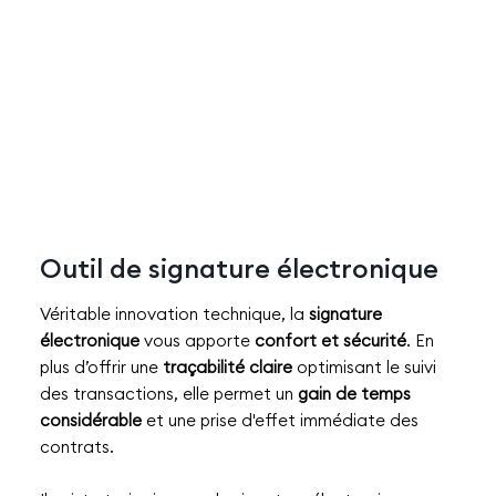
Outil de signature électronique
Véritable innovation technique, la
signature
électronique
vous apporte
confort et sécurité
. En
plus d’offrir une
traçabilité claire
optimisant le suivi
des transactions, elle permet un
gain de temps
considérable
et une prise d'effet immédiate des
contrats.