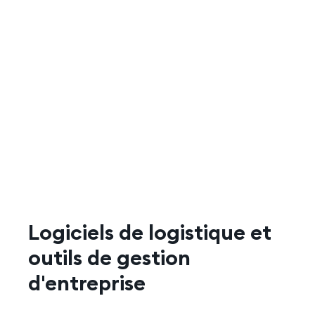
Contact
Logiciels de logistique
et
outils de gestion
d'entreprise