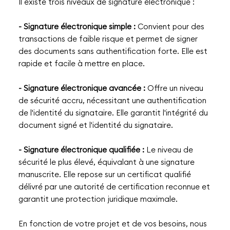
Il existe trois niveaux de signature électronique :
- Signature électronique simple :
Convient pour des
transactions de faible risque et permet de signer
des documents sans authentification forte. Elle est
rapide et facile à mettre en place.
- Signature électronique avancée :
Offre un niveau
de sécurité accru, nécessitant une authentification
de l'identité du signataire. Elle garantit l'intégrité du
document signé et l'identité du signataire.
- Signature électronique qualifiée :
Le niveau de
sécurité le plus élevé, équivalant à une signature
manuscrite. Elle repose sur un certificat qualifié
délivré par une autorité de certification reconnue et
garantit une protection juridique maximale.
En fonction de votre projet et de vos besoins, nous