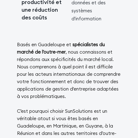
productivité et
données et des
une réduction
systèmes
des coûts
d'information
Basés en Guadeloupe et
spécialistes du
marché de l’outre-mer
, nous connaissons et
répondons aux spécificités du marché local.
Nous comprenons à quel point il est difficile
pour les acteurs internationaux de comprendre
votre fonctionnement et donc de trouver des
applications de gestion d'entreprise adaptées
à vos problématiques.
C’est pourquoi choisir SunSolutions est un
véritable atout si vous êtes basés en
Guadeloupe, en Martinique, en Guyane, à la
Réunion et dans les autres territoires d’outre-