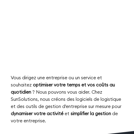
Découvrir
Vous dirigez une entreprise ou un service et
souhaitez
optimiser votre temps et vos coûts au
quotidien
? Nous pouvons vous aider. Chez
SunSolutions, nous créons des logiciels de logistique
et des outils de gestion d'entreprise sur mesure pour
dynamiser votre activité
et
simplifier la gestion
de
votre entreprise.