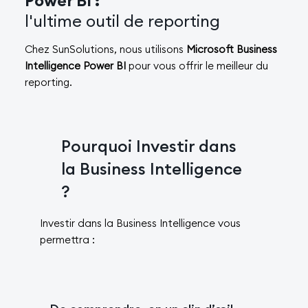
Power BI :
l'ultime outil de reporting
Chez SunSolutions, nous utilisons
Microsoft Business
Intelligence Power BI
pour vous offrir le meilleur du
reporting.
Pourquoi Investir dans
la Business Intelligence
?
Investir dans la Business Intelligence vous
permettra :