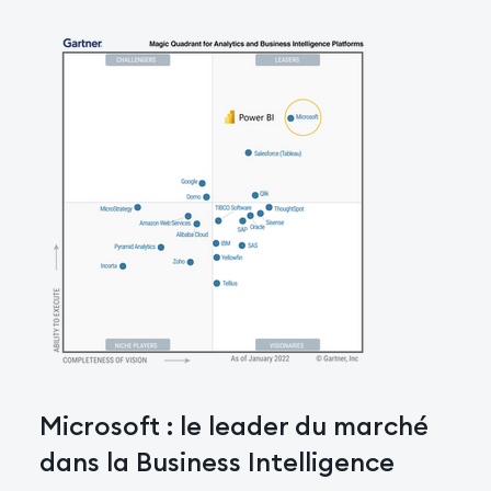
Microsoft : le leader du marché
dans la Business Intelligence