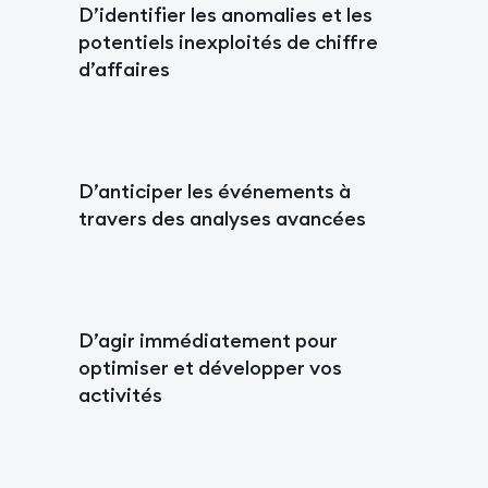
D’identifier les anomalies et les
potentiels inexploités de chiffre
d’affaires
D’anticiper les événements à
travers des analyses avancées
D’agir immédiatement pour
optimiser et développer vos
activités