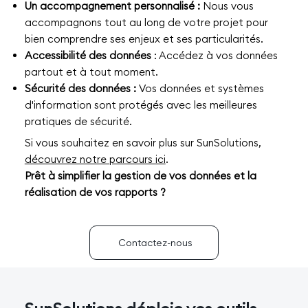
Un accompagnement personnalisé :
Nous vous
accompagnons tout au long de votre projet pour
bien comprendre ses enjeux et ses particularités.
Accessibilité des données
: Accédez à vos données
partout et à tout moment.
Sécurité des données :
Vos données et systèmes
d'information sont protégés avec les meilleures
pratiques de sécurité.
Si vous souhaitez en savoir plus sur SunSolutions,
découvrez notre parcours ici
.
Prêt à simplifier la gestion de vos données et la
réalisation de vos rapports ?
Contactez-nous