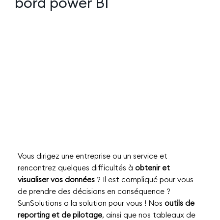
bord power BI
Découvrir
Vous dirigez une entreprise ou un service et
rencontrez quelques difficultés à
obtenir et
visualiser vos données
? Il est compliqué pour vous
de prendre des décisions en conséquence ?
SunSolutions a la solution pour vous ! Nos
outils de
reporting et de pilotage
, ainsi que nos tableaux de