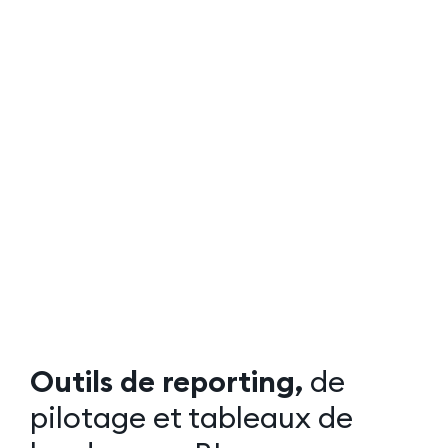
Contact
Outils de reporting,
de
pilotage et tableaux de