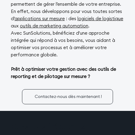
permettent de gérer l’ensemble de votre entreprise.
En effet, nous développons pour vous toutes sortes
d’
applications sur mesure
: des
logiciels de logistique
aux
outils de marketing automation
.
Avec SunSolutions, bénéficiez d'une approche
intégrée qui répond à vos besoins, vous aidant à
optimiser vos processus et à améliorer votre
performance globale.
Prêt à optimiser votre gestion avec des outils de
reporting et de pilotage sur mesure ?
Contactez-nous dès maintenant !
Questions
fréquentes