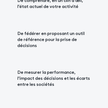
De comprendre, en un clin d’œil,
l’état actuel de votre activité
De fédérer en proposant un outil
de référence pour la prise de
décisions
De mesurer la performance,
l’impact des décisions et les écarts
entre les sociétés