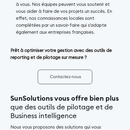
à vous. Nos équipes peuvent vous soutenir et
vous aider à faire de vos projets un succès. En
effet, nos connaissances locales sont
complétées par un savoir-faire qui s’adapte
également aux entreprises françaises.
Prêt à optimiser votre gestion avec des outils de
reporting et de pilotage sur mesure ?
Contactez-nous
SunSolutions vous offre bien plus
que des outils de pilotage et de
Business intelligence
Nous vous proposons des solutions qui vous