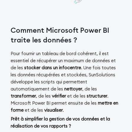
Comment Microsoft Power BI
traite les données ?
Pour fournir un tableau de bord cohérent, il est
essentiel de récupérer un maximum de données et
de les
stocker dans un infocentre
. Une fois toutes
les données récupérées et stockées, SunSolutions
développe les scripts qui permettent
automatiquement de les
nettoyer
, de les
transformer
, de les
vérifier
et de les
structurer
.
Microsoft Power BI permet ensuite de les
mettre en
forme
et de les
visualiser
.
Prêt à simplifier la gestion de vos données et la
réalisation de vos rapports ?