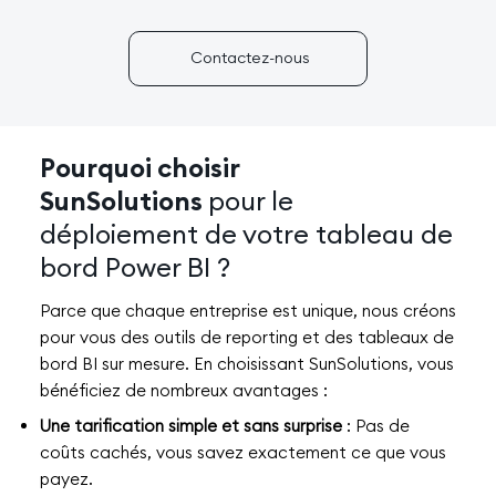
Contactez-nous
Pourquoi choisir
SunSolutions
pour le
déploiement de votre tableau de
bord Power BI ?
Parce que chaque entreprise est unique, nous créons
pour vous des outils de reporting et des tableaux de
bord BI sur mesure. En choisissant SunSolutions, vous
bénéficiez de nombreux avantages :
Une tarification simple et sans surprise
: Pas de
coûts cachés, vous savez exactement ce que vous
payez.