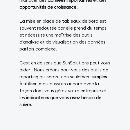
manquer des
données importantes
et des
opportunités de croissance.
La mise en place de tableaux de bord est
souvent redoutée car elle prend du temps
et nécessite une maîtrise des outils
d'analyse et de visualisation des données
parfois complexe.
C'est en ce sens que SunSolutions peut vous
aider ! Nous créons pour vous des outils de
reporting qui seront non seulement
simples
à utiliser
, mais aussi en accord avec la
façon dont vous gérez votre entreprise et
les
indicateurs que vous avez besoin de
suivre.