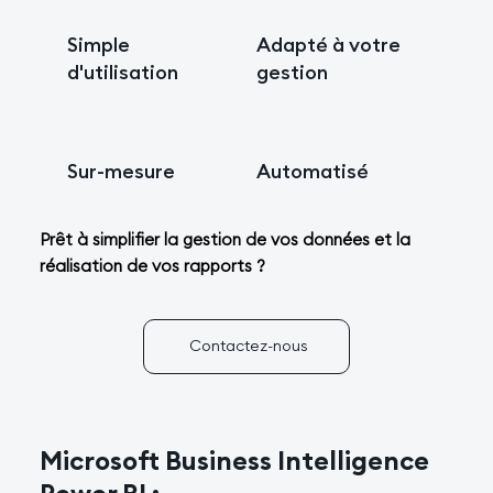
Simple
Adapté à votre
d'utilisation
gestion
Sur-mesure
Automatisé
Prêt à simplifier la gestion de vos données et la
réalisation de vos rapports ?
Contactez-nous
Microsoft Business Intelligence