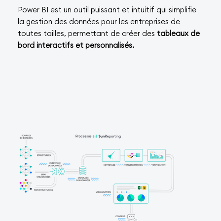
Power BI est un outil puissant et intuitif qui simplifie
la gestion des données pour les entreprises de
toutes tailles, permettant de créer des
tableaux de
bord interactifs et personnalisés.