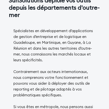
SunSolutions déploie vos outils
depuis les départements d'outre-
mer
Spécialistes en développement d’applications
de gestion d’entreprise et de logistique en
Guadeloupe, en Martinique, en Guyane, à La
Réunion et dans les autres territoires d’outre-
mer, nous connaissons les marchés locaux et
leurs spécificités.
Contrairement aux acteurs internationaux,
nous comprenons votre fonctionnement et
pouvons vous aider à déployer des outils de
reporting et de pilotage adaptés à vos
problématiques spécifiques.
Si vous êtes en métropole, nous pensons aussi