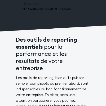
décisions
Nic Smith, Microsoft BI Solutions
Des outils de reporting
essentiels
pour la
performance et les
résultats de votre
entreprise
Les outils de reporting, bien qu'ils puissent
sembler compliqués au premier abord, sont
indispensables au bon fonctionnement de
votre entreprise. En effet, sans une
attention particulière, vous pourriez